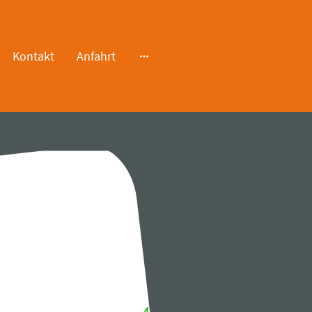
Kontakt
Anfahrt