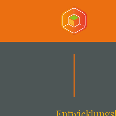
Entwicklungs